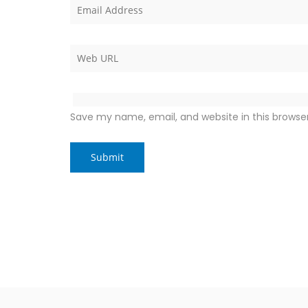
Save my name, email, and website in this browse