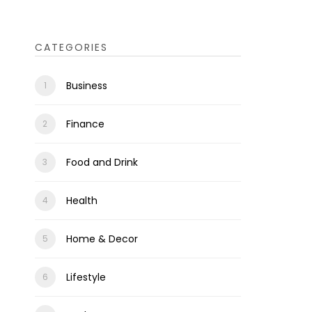
CATEGORIES
Business
Finance
Food and Drink
Health
Home & Decor
Lifestyle