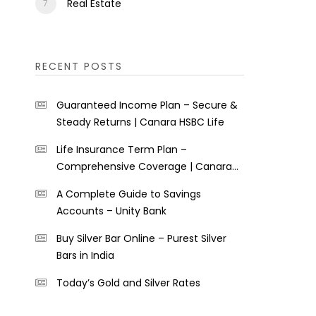
Real Estate
RECENT POSTS
Guaranteed Income Plan – Secure &
Steady Returns | Canara HSBC Life
Life Insurance Term Plan –
Comprehensive Coverage | Canara
HSBC Life
A Complete Guide to Savings
Accounts – Unity Bank
Buy Silver Bar Online – Purest Silver
Bars in India
Today’s Gold and Silver Rates