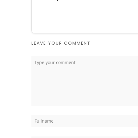
LEAVE YOUR COMMENT