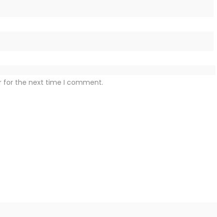
r for the next time I comment.