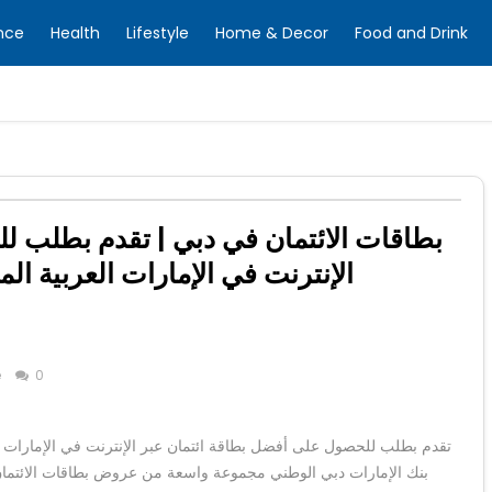
nce
Health
Lifestyle
Home & Decor
Food and Drink
بطاقات الائتمان في دبي | تقدم بطلب ل
الإنترنت في الإمارات العربية ال
e
0
تقدم بطلب للحصول على أفضل بطاقة ائتمان عبر الإنترنت في الإمارات ال
بنك الإمارات دبي الوطني مجموعة واسعة من عروض بطاقات الائتمان ،