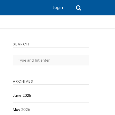
Login
SEARCH
ARCHIVES
June 2025
May 2025